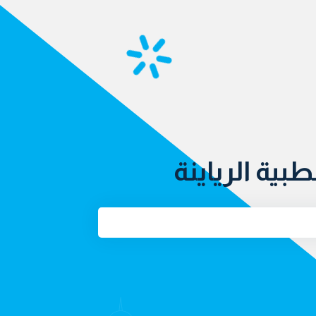
طبية الرياينة