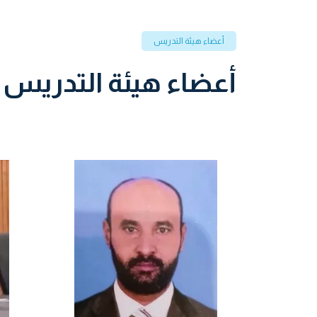
أعضاء هيئة التدريس
أعضاء هيئة التدريس ح