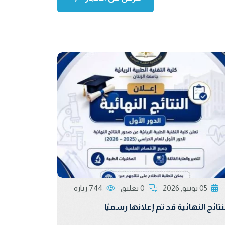
05 يونيو, 2026
0 تعليق
744 زيارة
نتائج النهائية قد تم إعلانها رسميًا