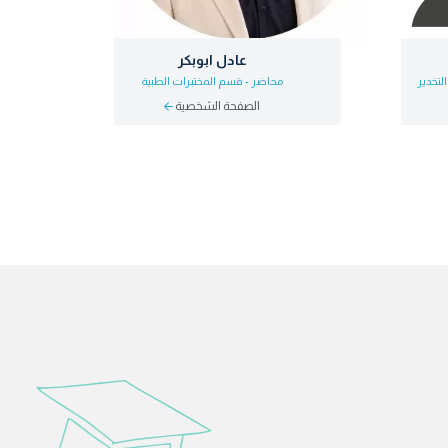
عادل ابوبكر
لتخدير
محاضر - قسم المختبرات الطبية
الصفحة الشخصية