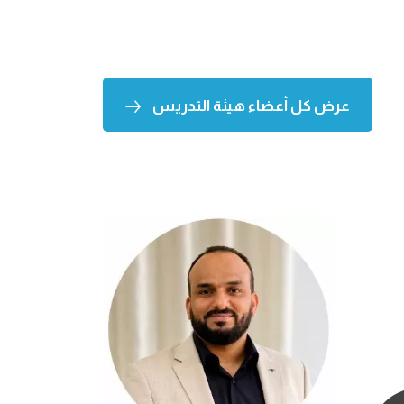
عرض كل أعضاء هيئة التدريس