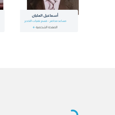
أسماعيل المليان
مساعد محاضر - قسم تقنيات التخدير
الصفحة الشخصية