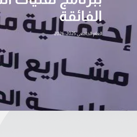
الفائقة
العام الجامعي 2025-2026