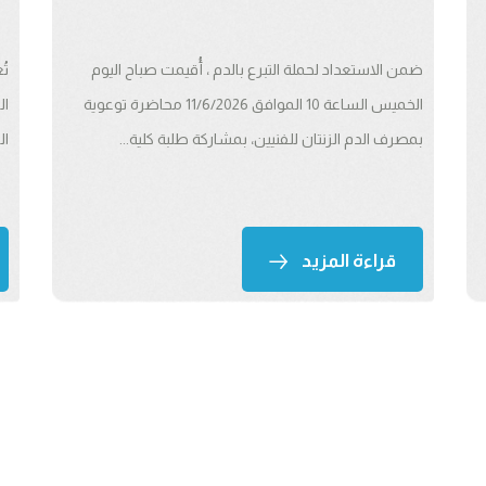
ضمن الاستعداد لحملة التبرع بالدم ، أُقيمت صباح اليوم
تُ
الخميس الساعة 10 الموافق 11/6/2026 محاضرة توعوية
ال
بمصرف الدم الزنتان للفنيين، بمشاركة طلبة كلية...
ال
قراءة المزيد