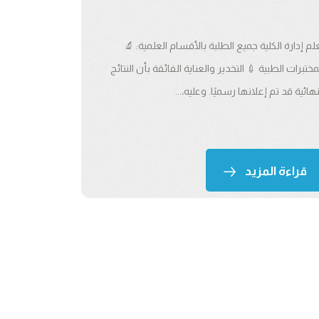
علم إدارة الكلية جميع الطلبة بالأقسام العلمية: 🔬
مختبرات الطبية 💉 التخدير والعناية الفائقة بأن النتائج
نهائية قد تم إعلانها رسميًا. وعليه،...
قراءة المزيد