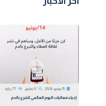
اخر الاخبار
15 يونيو, 2026
0 تعليق
77 زيارة
إحياء فعاليات اليوم العالمي للتبرع بالدم